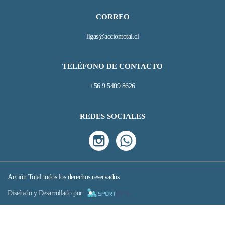
CORREO
ligas@acciontotal.cl
TELÉFONO DE CONTACTO
+56 9 5409 8626
REDES SOCIALES
Acción Total todos los derechos reservados.
Diseñado y Desarrollado por