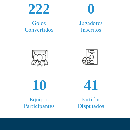
222
0
Goles
Jugadores
Convertidos
Inscritos
10
41
Equipos
Partidos
Participantes
Disputados