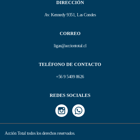
DIRECCIÓN
Av. Kennedy 9351, Las Condes
CORREO
ligas@acciontotal.cl
TELÉFONO DE CONTACTO
+56 9 5409 8626
REDES SOCIALES
Acción Total todos los derechos reservados.