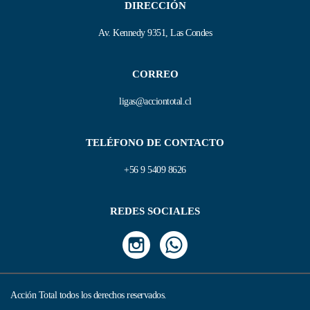
DIRECCIÓN
Av. Kennedy 9351, Las Condes
CORREO
ligas@acciontotal.cl
TELÉFONO DE CONTACTO
+56 9 5409 8626
REDES SOCIALES
Acción Total todos los derechos reservados.