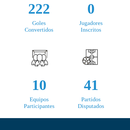
222
0
Goles
Jugadores
Convertidos
Inscritos
10
41
Equipos
Partidos
Participantes
Disputados