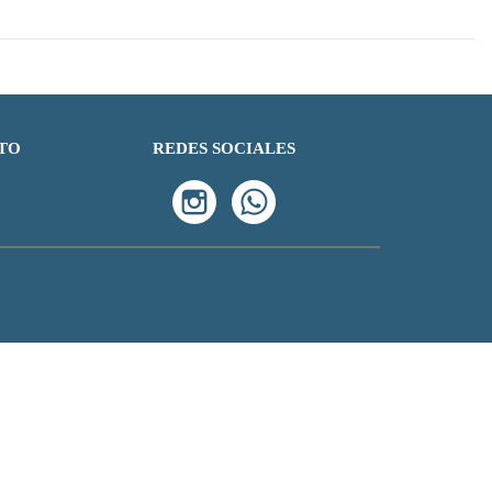
TO
REDES SOCIALES