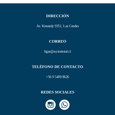
DIRECCIÓN
Av. Kennedy 9351, Las Condes
CORREO
ligas@acciontotal.cl
TELÉFONO DE CONTACTO
+56 9 5409 8626
REDES SOCIALES