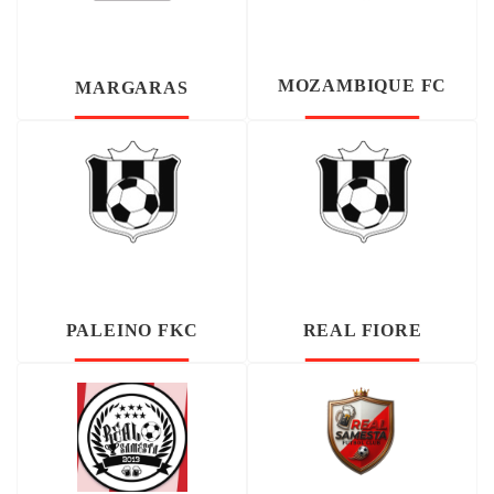
MOZAMBIQUE FC
MARGARAS
PALEINO FKC
REAL FIORE