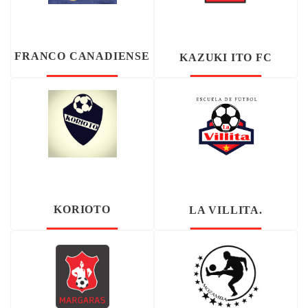
FRANCO CANADIENSE
KAZUKI ITO FC
KORIOTO
LA VILLITA.