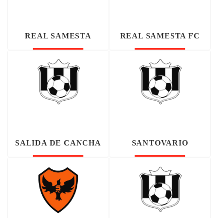
REAL SAMESTA
REAL SAMESTA FC
SALIDA DE CANCHA
SANTOVARIO