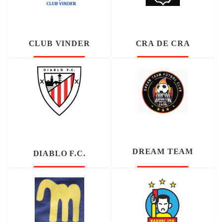
CLUB VINDER
CRA DE CRA
DREAM TEAM
DIABLO F.C.