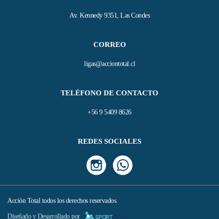
Av. Kennedy 9351, Las Condes
CORREO
ligas@acciontotal.cl
TELÉFONO DE CONTACTO
+56 9 5409 8626
REDES SOCIALES
Acción Total todos los derechos reservados.
Diseñado y Desarrollado por