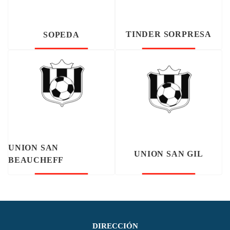
TINDER SORPRESA
SOPEDA
UNION SAN
UNION SAN GIL
BEAUCHEFF
DIRECCIÓN