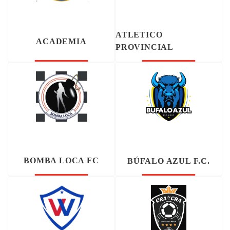
ATLETICO
ACADEMIA
PROVINCIAL
BOMBA LOCA FC
BÚFALO AZUL F.C.