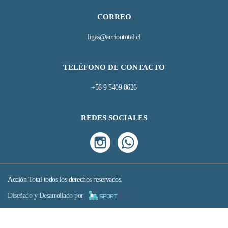
CORREO
ligas@acciontotal.cl
TELÉFONO DE CONTACTO
+56 9 5409 8626
REDES SOCIALES
Acción Total todos los derechos reservados.
Diseñado y Desarrollado por